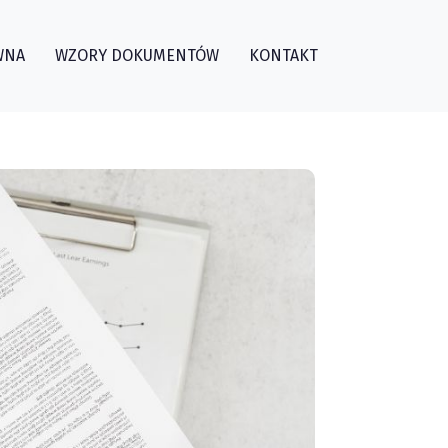
WNA
WZORY DOKUMENTÓW
KONTAKT