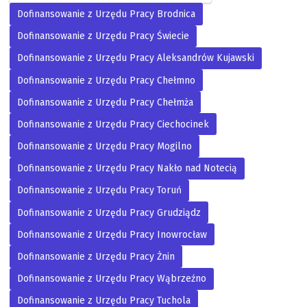
Dofinansowanie z Urzędu Pracy Brodnica
Dofinansowanie z Urzędu Pracy Świecie
Dofinansowanie z Urzędu Pracy Aleksandrów Kujawski
Dofinansowanie z Urzędu Pracy Chełmno
Dofinansowanie z Urzędu Pracy Chełmża
Dofinansowanie z Urzędu Pracy Ciechocinek
Dofinansowanie z Urzędu Pracy Mogilno
Dofinansowanie z Urzędu Pracy Nakło nad Notecią
Dofinansowanie z Urzędu Pracy Toruń
Dofinansowanie z Urzędu Pracy Grudziądz
Dofinansowanie z Urzędu Pracy Inowrocław
Dofinansowanie z Urzędu Pracy Żnin
Dofinansowanie z Urzędu Pracy Wąbrzeźno
Dofinansowanie z Urzędu Pracy Tuchola