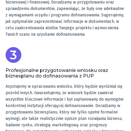
biznesowej i finansowej. Doradzamy w przygotowaniu oraz
sprawdzeniu dokumentów, zapewniając, że były one adekwatne
z wymaganiami urzędu i programu dofinansowania. Sugerujemy,
jak optymalnie zaprezentować informacje w dokumentach, w
celu zaakcentowania atutów Twojego projektu i wzmocnienia
Twoich szans na uzyskanie dofinansowania.
Profesjonalne przygotowanie wniosku oraz
biznesplanu do dofinasowania z PUP
Asystujemy w opracowaniu wniosku, który będzie wyróżniał się
pośród innych. Gwarantujemy, że wniosek będzie zawierał
wszystkie kluczowe informacje i był zaplanowany do wymogów
konkretnej instytucji oferującej dofinansowanie. Doradzamy w
przygotowaniu biznesplanu, który nie tylko spełni formalne
wymogi, ale także realistycznie opisze plan rozwijania biznesu,
badanie rynku, strategię marketingową oraz prognozy