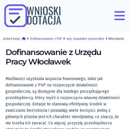
Jesteś tutaj:
Dofinansowanie z PuP
woj. kujawsko-pomorskie
Włocławek
Dofinansowanie z Urzędu
Pracy Włocławek
Możliwości uzyskania wsparcia finansowego, takie jak
dofinansowanie z PUP na rozpoczęcie działalności
gospodarczej, są dostępne dla każdego początkującego
przedsiębiorcy, który myśli o rozpoczęciu własnej działalności
gospodarczej. Dotacje te stanowią efektywny środek w
zwalczaniu bezrobocia i posiadają wiele korzyści. Jedną z
głównych plusów jest ich charakter nieodpłatny, co znaczy, że
nie trzeba ich zwracać. Co więcej, przyszły przedsiębiorca