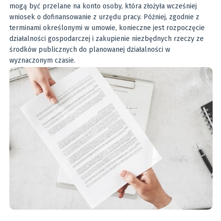
mogą być przelane na konto osoby, która złożyła wcześniej
wniosek o dofinansowanie z urzędu pracy. Później, zgodnie z
terminami określonymi w umowie, konieczne jest rozpoczęcie
działalności gospodarczej i zakupienie niezbędnych rzeczy ze
środków publicznych do planowanej działalności w
wyznaczonym czasie.