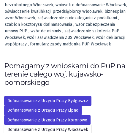
bezrobotnego Włocławek, wniosek o dofinansowanie Włocławek,
oświadczenie kwalifikacji przedsiębiorcy Włocławek, biznesplan
wzór Włocławek, zaświadczenie o niezaleganiu z podatkami ,
szablon kosztorysu dofinansowania , wzór zabezpieczenia
umowy PUP , wzór de minimis , zaświadczenie szkolenia PuP
Włocławek, wzór zaświadczenia ZUS Włocławek, wzór deklaracji
współpracy , formularz zgody małżonka PUP Włocławek
Pomagamy z wnioskami do PuP na
terenie całego woj. kujawsko-
pomorskiego
Dofinansowanie z Urzędu Pracy Bydgoszcz
Dofinansowanie z Urzędu Pracy Lipno
Dofinansowanie z Urzędu Pracy Koronowo
Dofinansowanie z Urzędu Pracy Włocławek