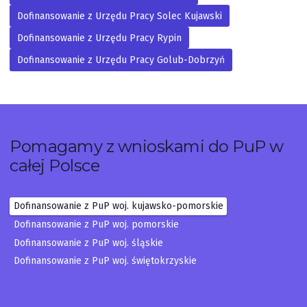
Dofinansowanie z Urzędu Pracy Solec Kujawski
Dofinansowanie z Urzędu Pracy Rypin
Dofinansowanie z Urzędu Pracy Golub-Dobrzyń
Pomagamy z wnioskami do PuP w
całej Polsce
Dofinansowanie z PuP woj. kujawsko-pomorskie
Dofinansowanie z PuP woj. pomorskie
Dofinansowanie z PuP woj. śląskie
Dofinansowanie z PuP woj. świętokrzyskie