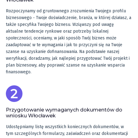
Rozpoczynamy od gruntownego zrozumienia Twojego profilu
biznesowego - Twoje doświadczenie, branża, w której działasz, a
także specyfika Twojego biznesu. Wziąwszy pod uwagę
aktualne tendencje rynkowe oraz potrzeby lokalnej
społeczności, oceniamy, w jaki sposób Twój biznes może
zaadaptować w te wymagania i jak to przyczyni się na Twoje
szanse na uzyskanie dofinansowania. Na podstawie naszej
weryfikacji, doradzamy, jak najlepiej przygotować Twój projekt i
plan biznesowy, aby poprawić szanse na uzyskanie wsparcia
finansowego.
Przygotowanie wymaganych dokumentów do
wniosku Włocławek
Udostępniamy listę wszystkich koniecznych dokumentów, w
tym szczególnych formularzy, zaświadczeń oraz dokumentacji