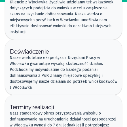
Kliencie z Włocławka. Życzliwie udzielamy też wskazówek
dotyczących podejścia do wniosku w celu zwiększenia
szans na uzyskanie dofinansowania. Nasza wiedza o
miejscowych specyfikach w Włocławku umożliwia nam
efektywnie dostosować wnioski do oczekiwań tutejszych
instytucji.
Doświadczenie
Nasze wieloletnie ekspertyza z Urzędami Pracy w
Włocławku gwarantuje wysoką skuteczność działań.
Podchodzimy indywidualnie do każdego podania i
dofinansowania z PuP. Znamy miejscowe specyfikę i
dostosowujemy nasze działania do potrzeb wnioskodawców
z Włocławka.
Terminy realizacji
Nasz standardowy okres przygotowania wniosku o
dofinansowanie na uruchomienie działalności gospodarczej
w Włocławku wynosi do 7 dni, jednak jeśli potrzebujesz