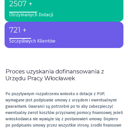
2507 +
Otrzymanych Dotacji
721 +
Szczęśliwych Klientów
Proces uzyskania dofinansowania z
Urzędu Pracy Włocławek
Po pozytywnym rozpatrzeniu wniosku o dotacje z PUP,
wymagane jest podpisanie umowy z urzędem i ewentualnymi
gwarantami. Gwaranci są potrzebni po to aby zabezpieczyć
ewentualny zwrot kosztów przyznanej pomocy finansowej, jeżeli
wnioskodawca nie wywiąże się z postanowień umowy. Dopiero
po podpisaniu umowy przez wszystkie strony, środki finansowe