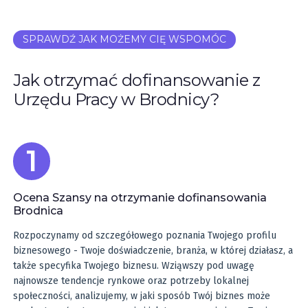
SPRAWDŹ JAK MOŻEMY CIĘ WSPOMÓC
Jak otrzymać dofinansowanie z
Urzędu Pracy w Brodnicy?
Ocena Szansy na otrzymanie dofinansowania
Brodnica
Rozpoczynamy od szczegółowego poznania Twojego profilu
biznesowego - Twoje doświadczenie, branża, w której działasz, a
także specyfika Twojego biznesu. Wziąwszy pod uwagę
najnowsze tendencje rynkowe oraz potrzeby lokalnej
społeczności, analizujemy, w jaki sposób Twój biznes może