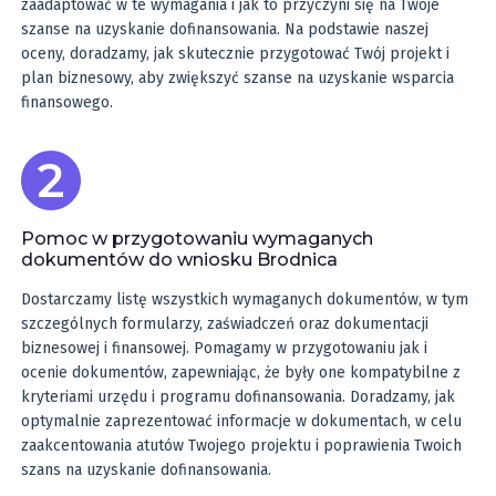
zaadaptować w te wymagania i jak to przyczyni się na Twoje
szanse na uzyskanie dofinansowania. Na podstawie naszej
oceny, doradzamy, jak skutecznie przygotować Twój projekt i
plan biznesowy, aby zwiększyć szanse na uzyskanie wsparcia
finansowego.
Pomoc w przygotowaniu wymaganych
dokumentów do wniosku Brodnica
Dostarczamy listę wszystkich wymaganych dokumentów, w tym
szczególnych formularzy, zaświadczeń oraz dokumentacji
biznesowej i finansowej. Pomagamy w przygotowaniu jak i
ocenie dokumentów, zapewniając, że były one kompatybilne z
kryteriami urzędu i programu dofinansowania. Doradzamy, jak
optymalnie zaprezentować informacje w dokumentach, w celu
zaakcentowania atutów Twojego projektu i poprawienia Twoich
szans na uzyskanie dofinansowania.