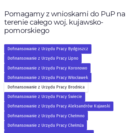
Pomagamy z wnioskami do PuP na
terenie całego woj. kujawsko-
pomorskiego
Dofinansowanie z Urzędu Pracy Bydgoszcz
Dofinansowanie z Urzędu Pracy Lipno
Dofinansowanie z Urzędu Pracy Koronowo
Dofinansowanie z Urzędu Pracy Włocławek
Dofinansowanie z Urzędu Pracy Brodnica
Dofinansowanie z Urzędu Pracy Świecie
Dofinansowanie z Urzędu Pracy Aleksandrów Kujawski
Dofinansowanie z Urzędu Pracy Chełmno
Dofinansowanie z Urzędu Pracy Chełmża