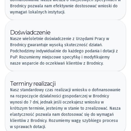
Brodnicy pozwala nam efektywnie dostosować wnioski do
wymagań lokalnych instytucji.
Doświadczenie
Nasze wieloletnie doświadczenie z Urzędami Pracy w
Brodnicy gwarantuje wysoką skuteczność działań.
Podchodzimy indywidualnie do każdego podania i dotacji z
PuP. Rozumiemy miejscowe specyfikę i modyfikujemy
nasze wsparcie do oczekiwań klientów z Brodnicy.
Terminy realizacji
Nasz standardowy czas realizacji wniosku o dofinansowanie
na rozpoczęcie działalności gospodarczej w Brodnicy
wynosi do 7 dni, jednak jeśli oczekujesz wniosku w
krótszym terminie, jesteśmy w stanie to zrealizować. Nasza
elastyczność pozwala nam dostosować się do wymagań
klientów z Brodnicy. Rozumiemy wagę szybkiego procesu
w sprawach dotacji.