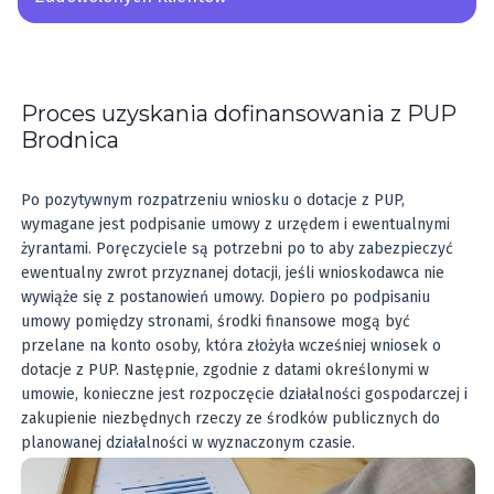
Proces uzyskania dofinansowania z PUP
Brodnica
Po pozytywnym rozpatrzeniu wniosku o dotacje z PUP,
wymagane jest podpisanie umowy z urzędem i ewentualnymi
żyrantami. Poręczyciele są potrzebni po to aby zabezpieczyć
ewentualny zwrot przyznanej dotacji, jeśli wnioskodawca nie
wywiąże się z postanowień umowy. Dopiero po podpisaniu
umowy pomiędzy stronami, środki finansowe mogą być
przelane na konto osoby, która złożyła wcześniej wniosek o
dotacje z PUP. Następnie, zgodnie z datami określonymi w
umowie, konieczne jest rozpoczęcie działalności gospodarczej i
zakupienie niezbędnych rzeczy ze środków publicznych do
planowanej działalności w wyznaczonym czasie.