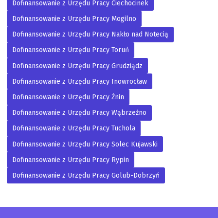
Dofinansowanie z Urzędu Pracy Ciechocinek
Dofinansowanie z Urzędu Pracy Mogilno
Dofinansowanie z Urzędu Pracy Nakło nad Notecią
Dofinansowanie z Urzędu Pracy Toruń
Dofinansowanie z Urzędu Pracy Grudziądz
Dofinansowanie z Urzędu Pracy Inowrocław
Dofinansowanie z Urzędu Pracy Żnin
Dofinansowanie z Urzędu Pracy Wąbrzeźno
Dofinansowanie z Urzędu Pracy Tuchola
Dofinansowanie z Urzędu Pracy Solec Kujawski
Dofinansowanie z Urzędu Pracy Rypin
Dofinansowanie z Urzędu Pracy Golub-Dobrzyń