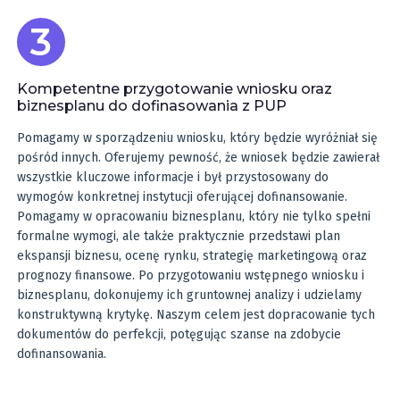
Kompetentne przygotowanie wniosku oraz
biznesplanu do dofinasowania z PUP
Pomagamy w sporządzeniu wniosku, który będzie wyróżniał się
pośród innych. Oferujemy pewność, że wniosek będzie zawierał
wszystkie kluczowe informacje i był przystosowany do
wymogów konkretnej instytucji oferującej dofinansowanie.
Pomagamy w opracowaniu biznesplanu, który nie tylko spełni
formalne wymogi, ale także praktycznie przedstawi plan
ekspansji biznesu, ocenę rynku, strategię marketingową oraz
prognozy finansowe. Po przygotowaniu wstępnego wniosku i
biznesplanu, dokonujemy ich gruntownej analizy i udzielamy
konstruktywną krytykę. Naszym celem jest dopracowanie tych
dokumentów do perfekcji, potęgując szanse na zdobycie
dofinansowania.