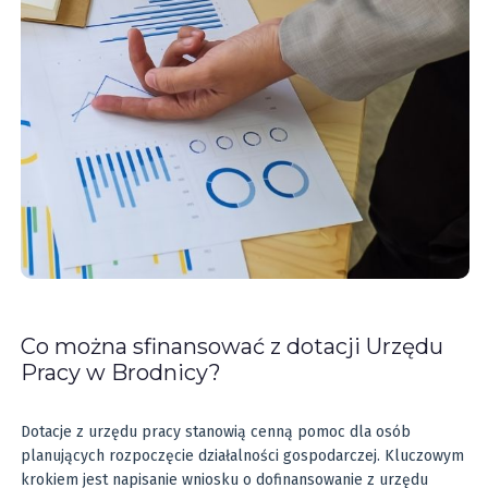
Co można sfinansować z dotacji Urzędu
Pracy w Brodnicy?
Dotacje z urzędu pracy stanowią cenną pomoc dla osób
planujących rozpoczęcie działalności gospodarczej. Kluczowym
krokiem jest napisanie wniosku o dofinansowanie z urzędu