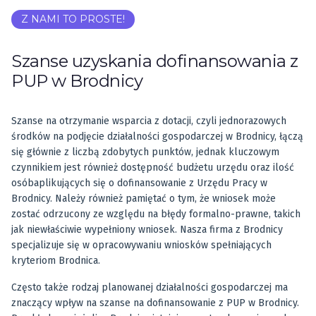
Z NAMI TO PROSTE!
Szanse uzyskania dofinansowania z
PUP w Brodnicy
Szanse na otrzymanie wsparcia z dotacji, czyli jednorazowych
środków na podjęcie działalności gospodarczej w Brodnicy, łączą
się głównie z liczbą zdobytych punktów, jednak kluczowym
czynnikiem jest również dostępność budżetu urzędu oraz ilość
osóbaplikujących się o dofinansowanie z Urzędu Pracy w
Brodnicy. Należy również pamiętać o tym, że wniosek może
zostać odrzucony ze względu na błędy formalno-prawne, takich
jak niewłaściwie wypełniony wniosek. Nasza firma z Brodnicy
specjalizuje się w opracowywaniu wniosków spełniających
kryteriom Brodnica.
Często także rodzaj planowanej działalności gospodarczej ma
znaczący wpływ na szanse na dofinansowanie z PUP w Brodnicy.