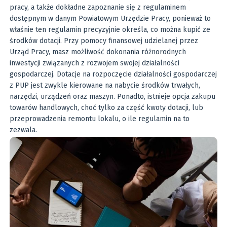
pracy, a także dokładne zapoznanie się z regulaminem
dostępnym w danym Powiatowym Urzędzie Pracy, ponieważ to
właśnie ten regulamin precyzyjnie określa, co można kupić ze
środków dotacji. Przy pomocy finansowej udzielanej przez
Urząd Pracy, masz możliwość dokonania różnorodnych
inwestycji związanych z rozwojem swojej działalności
gospodarczej. Dotacje na rozpoczęcie działalności gospodarczej
z PUP jest zwykle kierowane na nabycie środków trwałych,
narzędzi, urządzeń oraz maszyn. Ponadto, istnieje opcja zakupu
towarów handlowych, choć tylko za część kwoty dotacji, lub
przeprowadzenia remontu lokalu, o ile regulamin na to
zezwala.