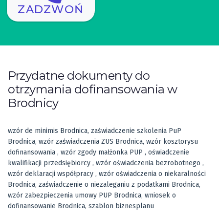
ZADZWOŃ
Przydatne dokumenty do
otrzymania dofinansowania w
Brodnicy
wzór de minimis Brodnica, zaświadczenie szkolenia PuP
Brodnica, wzór zaświadczenia ZUS Brodnica, wzór kosztorysu
dofinansowania , wzór zgody małżonka PUP , oświadczenie
kwalifikacji przedsiębiorcy , wzór oświadczenia bezrobotnego ,
wzór deklaracji współpracy , wzór oświadczenia o niekaralności
Brodnica, zaświadczenie o niezaleganiu z podatkami Brodnica,
wzór zabezpieczenia umowy PUP Brodnica, wniosek o
dofinansowanie Brodnica, szablon biznesplanu