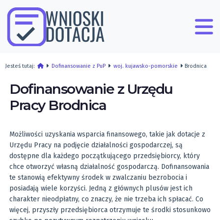
Jesteś tutaj:
Dofinansowanie z PuP
woj. kujawsko-pomorskie
Brodnica
Dofinansowanie z Urzędu
Pracy Brodnica
Możliwości uzyskania wsparcia finansowego, takie jak dotacje z
Urzędu Pracy na podjęcie działalności gospodarczej, są
dostępne dla każdego początkującego przedsiębiorcy, który
chce otworzyć własną działalność gospodarczą. Dofinansowania
te stanowią efektywny środek w zwalczaniu bezrobocia i
posiadają wiele korzyści. Jedną z głównych plusów jest ich
charakter nieodpłatny, co znaczy, że nie trzeba ich spłacać. Co
więcej, przyszły przedsiębiorca otrzymuje te środki stosunkowo